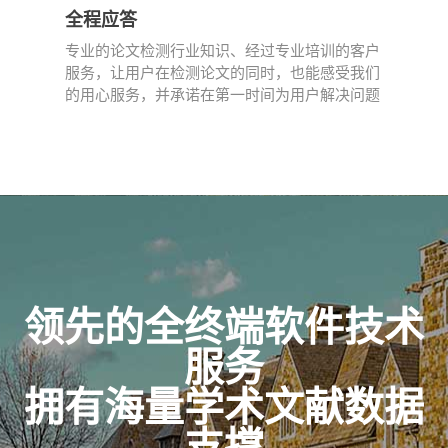
全程应答
专业的论文检测行业知识、经过专业培训的客户
服务，让用户在检测论文的同时，也能感受我们
的用心服务，并承诺在第一时间为用户解决问题
领先的全终端软件技术
服务
拥有海量学术文献数据
支撑