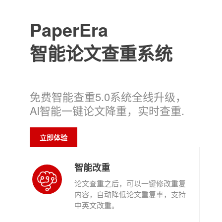
PaperEra
智能论文查重系统
免费智能查重5.0系统全线升级，
Al智能一键论文降重，实时查重.
立即体验
智能改重
论文查重之后，可以一键修改重复
内容，自动降低论文重复率，支持
中英文改重。