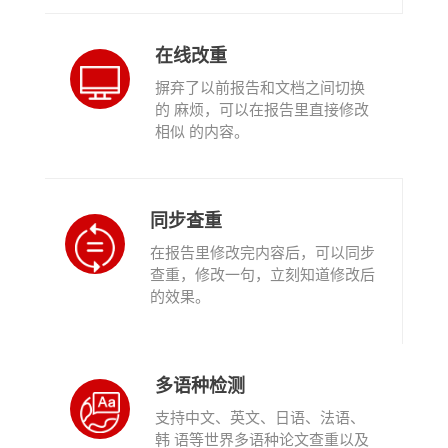
在线改重
摒弃了以前报告和文档之间切换
的 麻烦，可以在报告里直接修改
相似 的内容。
同步查重
在报告里修改完内容后，可以同步
查重，修改一句，立刻知道修改后
的效果。
多语种检测
支持中文、英文、日语、法语、
韩 语等世界多语种论文查重以及