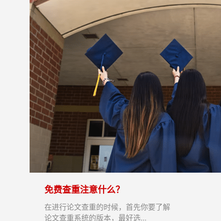
免费查重注意什么？
在进行论文查重的时候，首先你要了解
论文查重系统的版本，最好选...