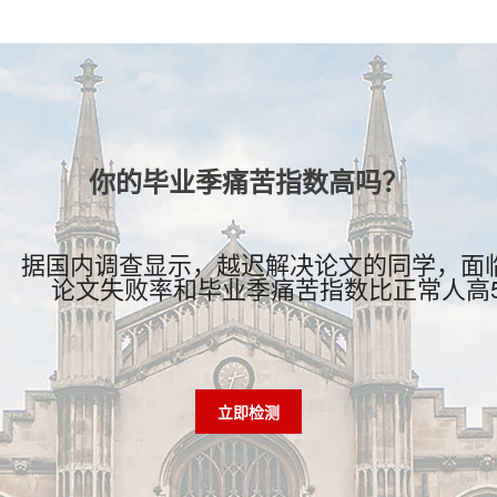
你的毕业季痛苦指数高吗？
据国内调查显示，越迟解决论文的同学，面
论文失败率和毕业季痛苦指数比正常人高
立即检测