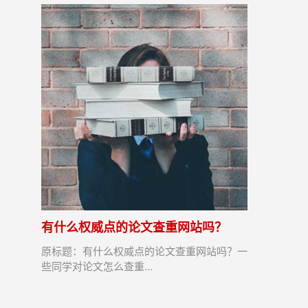
有什么权威点的论文查重网站吗？
原标题：有什么权威点的论文查重网站吗？一
些同学对论文怎么查重...