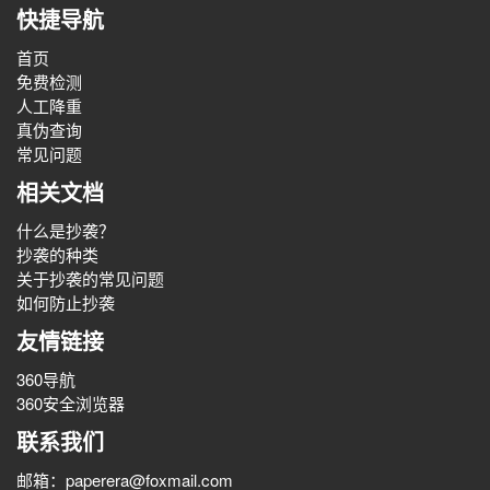
快捷导航
首页
免费检测
人工降重
真伪查询
常见问题
相关文档
什么是抄袭？
抄袭的种类
关于抄袭的常见问题
如何防止抄袭
友情链接
360导航
360安全浏览器
联系我们
邮箱：paperera@foxmail.com