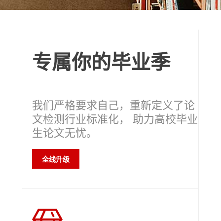
专属你的毕业季
我们严格要求自己，重新定义了论
文检测行业标准化， 助力高校毕业
生论文无忧。
全线升级