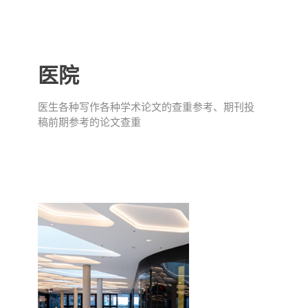
医院
医生各种写作各种学术论文的查重参考、期刊投
稿前期参考的论文查重