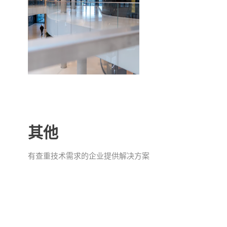
其他
有查重技术需求的企业提供解决方案