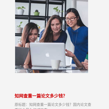
知网查重一篇论文多少钱？
原标题：知网查重一篇论文多少钱？国内论文查