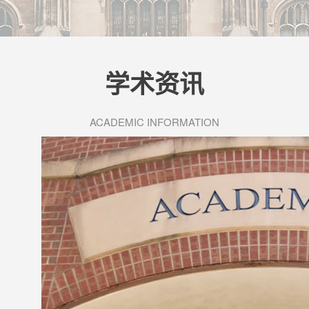
学术资讯
ACADEMIC INFORMATION