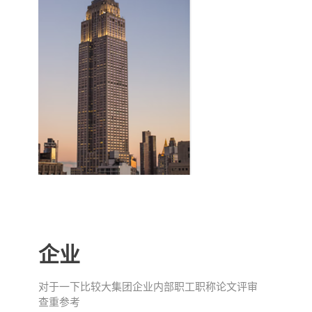
企业
对于一下比较大集团企业内部职工职称论文评审
查重参考