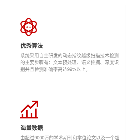
优秀算法
系统采用自主研发的动态指纹越级扫描技术检测
的主要步骤有：文本预处理、语义挖掘、深度识
别并且检测准确率高达99%以上。
海量数据
由超过9000万的学术期刊和学位论文以及一个超