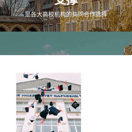
是各大高校机构的共同合作选择