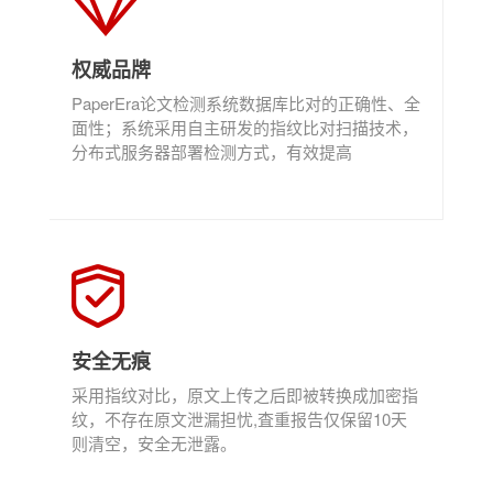
权威品牌
PaperEra论文检测系统数据库比对的正确性、全
面性；系统采用自主研发的指纹比对扫描技术，
分布式服务器部署检测方式，有效提高
安全无痕
采用指纹对比，原文上传之后即被转换成加密指
纹，不存在原文泄漏担忧,査重报告仅保留10天
则清空，安全无泄露。