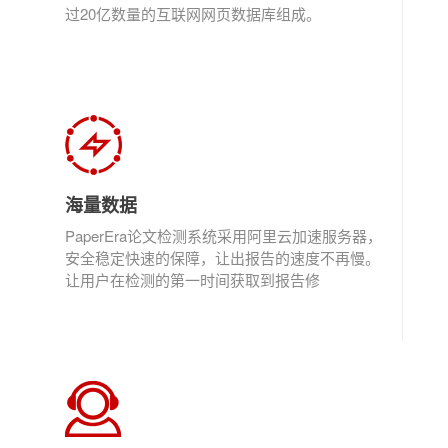
过20亿数量的互联网网页数据库组成。
海量数据
PaperEra论文检测系统采用阿里云加速服务器，
安全稳定快速的保障，让出报告的速度不再慢。
让用户在检测的第一时间获取到报告修