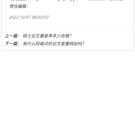
责任编辑：
2022-10-07 06:02:07
上一篇：
硕士论文重复率多少合格？
下一篇：
有什么权威点的论文查重网站吗？