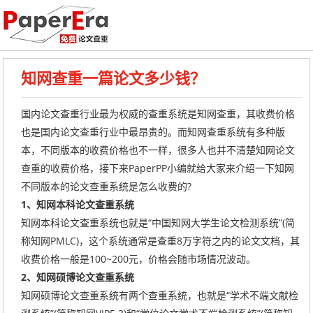
知网查重一篇论文多少钱？
国内论文查重行业最为权威的查重系统是知网查重，其收费价格
也是国内论文查重行业中最昂贵的。而知网查重系统有多种版
本，不同版本的收费价格也不一样，很多人也并不清楚知网论文
查重的收费价格，接下来PaperPP小编就给大家来介绍一下知网
不同版本的论文查重系统是怎么收费的?
1、知网本科论文查重系统
知网本科论文查重系统也就是“中国知网大学生论文检测系统”(简
称知网PMLC)，这个系统通常是查重8万字符之内的论文文档，其
收费价格一般是100~200元，价格会随市场情况波动。
2、知网硕博论文查重系统
知网硕博论文查重系统有两个查重系统，也就是“学术不端文献检