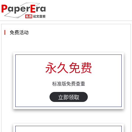
免费活动
永久免费
标准版免费查重
立即领取