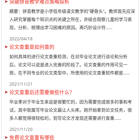
突破拼音教学难点策略探析
摘要：拼音教学是小学低年级语文教学的“硬骨头”。教师首先应深
入研究掌握每个知识点的关键之所在，并结合观察儿童的学习表
现，分析、梳理出学习困难的原因。再巧妙设计符……
2022/04/18
论文查重是如何查的
如何具体的进行论文查重检测，在对毕业论文进行谈论和分析
后，论文可以说是进入完善的阶段了。论文查重的作用可见一
斑，在不同专业的论文类型中，所使用的论文查重软件都是……
2021/11/21
论文查重后还需要做些什么？
毕业季对于毕业生来说是很繁忙的，因为需要完成很多的事和考
试，其中就属写毕业论文最让人头疼。刚开始拿到论文任务，很
多人都觉得很轻松的，到写论文才发现还需要进行查重……
2021/11/20
免费论文查重有哪些