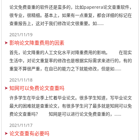
论文免费查重的软件还是蛮多的，比如paperera论文查重软件，
很专业，很精细。基本上，如果有一点重复，都会详细的标记在
查重报告上，这对于我们修改论文很重要。如……
2021/11/19
影响论文降重费用的因素
首先，论文降重的人工文化水平对降重费用的影响。 在现实
生活中，对论文重复率的修改也是根据实际需求来进行的，有的
重复不算很严重，在自已的能力之下就能修改，但是如……
2021/11/18
知网可以免费论文查重吗
许多学生在毕业季上忙着毕业论文。很多学生知道，写毕业论文
最大的困难就是查重论文，有很多学生问了最多就是知网可以免
费论文查重吗？ 知网是可以进行论文免费查重的，……
2021/11/17
论文查重有必要吗