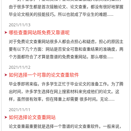
由于很多学生都是首次接触论文、论文查重，都没有很好地掌握
毕业论文相关的技能技巧。所以也就成了毕业生的难题……
2021/11/13
哪些查重网站既免费又靠谱呢
对于免费论文查重网站很多人都会点担心和疑虑，担心的原因主
要有以下几个方面：网站是否安全可靠和查重结果的准确度，两
个方面都符合了才算是靠谱的免费查重网站，那么哪些……
2021/11/12
如何选择一个可靠的论文查重软件
毕业季即将来临，许多学生正忙于毕业论文的准备工作。为了腾
出时间，许多学生选择在网上搜索材料来完成他们的论文。这
样，虽然很有效率，但在降重上却需要 很多时间。无论……
2021/11/11
如何选择论文查重网站
论文查重最重要就是选择一个靠谱的论文查重软件。一般来说，