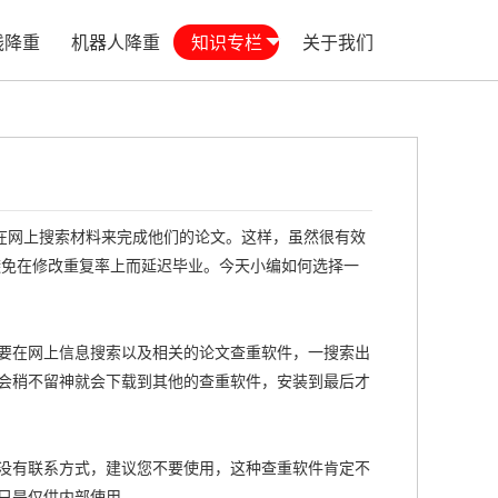
线降重
机器人降重
知识专栏
关于我们
网上搜索材料来完成他们的论文。这样，虽然很有效
避免在修改重复率上而延迟毕业。今天小编如何选择一
要在网上信息搜索以及相关的论文查重软件，一搜索出
会稍不留神就会下载到其他的查重软件，安装到最后才
没有联系方式，建议您不要使用，这种查重软件肯定不
只是仅供内部使用。