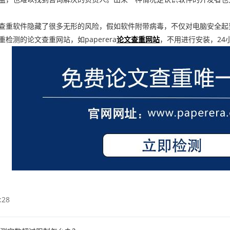
重软件隐藏了很多无形的风险，假如软件附带病毒，不仅对电脑安全起
检测的论文查重网站，如paperera
论文查重网站
，不用进行安装，24
:28