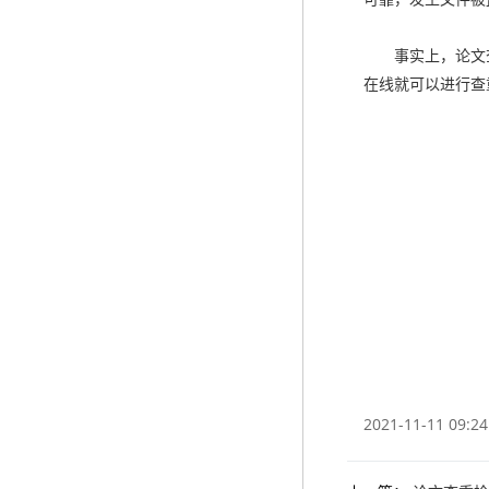
事实上，论文查
在线就可以进行查重
2021-11-11 09:24