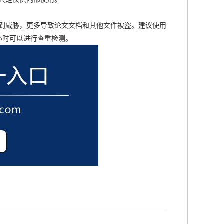
到威胁，更多导致论文文档和其他文件被盗。建议使用
小时可以进行查重检测。