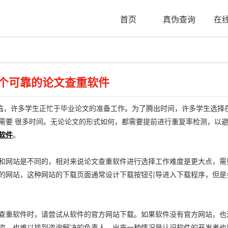
首页
真伪查询
在
个可靠的论文查重软件
，许多学生正忙于毕业论文的准备工作。为了腾出时间，许多学生选择在
需要 很多时间。无论论文的形式如何，都需要提前进行重复率检测，以
软件
。
网站是不同的，相对来说论文查重软件进行选择工作难度是更大点，需
的网站，这种网站的下载页面通常设计下载按钮引导进入下载程序，但是
重软件时，请尝试从软件的官方网站下载。如果软件没有官方网站，也
盗，也难以找到咨询解决的负责人。出来一种情况是认识软件的开发者也