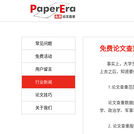
常见问题
免费论文查
免费活动
事实上，大学生
用户留言
上去之后，知道要修
行业新闻
1.论文查重范
论文技巧
论文查重数据库
关于我们
学、政治学、军事
2. 论文查重服