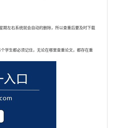
星期左右系统就会自动的删除，所以查重后要及时下载
每个学生都必须记住，无论在哪里查重论文，都存在重