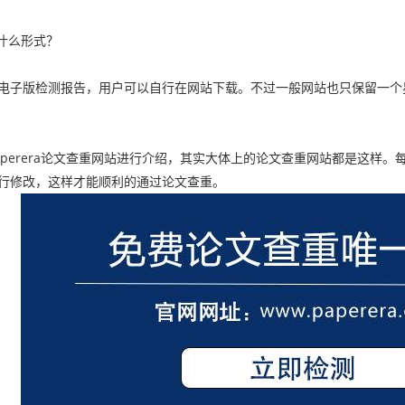
什么形式？
子版检测报告，用户可以自行在网站下载。不过一般网站也只保留一个
erera论文查重网站进行介绍，其实大体上的论文查重网站都是这样。
行修改，这样才能顺利的通过论文查重。