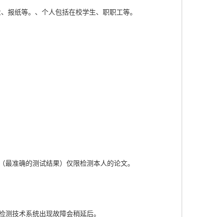
业、报纸等。、个人包括在校学生、职职工等。
式（最准确的测试结果）仅限检测本人的论文。
检测技术系统出现故障会稍延后。