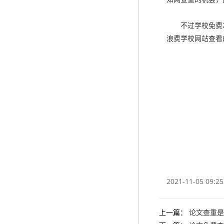
不过学校免费次
浪费学校网站查看
2021-11-05 09:25
上一篇：
论文查重是