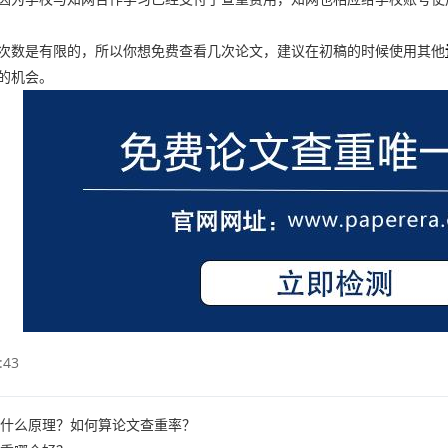
数是有限的，所以你想免费查看几次论文，建议在初稿的时候使用其他
的机会。
:43
什么原理？如何算论文查重率？