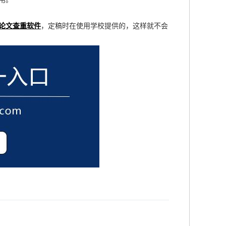
论文查重软件
，定稿时在使用学校提供的，这样就不会