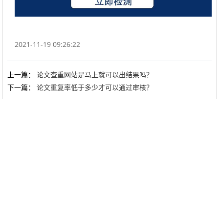
2021-11-19 09:26:22
上一篇：
论文查重网站是马上就可以出结果吗？
下一篇：
论文重复率低于多少才可以通过审核？