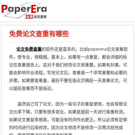
免费论文查重有哪些
论文免费查重
的软件还是蛮多的，比如paperera论文查重软
件，很专业，很精细。基本上，如果有一点重复，都会详细的标
记在查重报告上，这对于我们修改论文很重要。如果有抄袭，可
能会影响毕业进程。写完论文后，查重是一个非常重要和必要的
步骤。如果要查重量，最好不要在临近交稿前一天查重论文，可
以提前查重而不是临近。
虽然自己写了论文，因为一些句子的重复使用，也会导致论
文比率下降，只要有很多变化，如果是提前一天进行查重检测，
如果论文重复率很高，可能没有时间作出更正。所以必须有足够
的时间进行后续修改，因为论文修改不是修改一次两次就完成