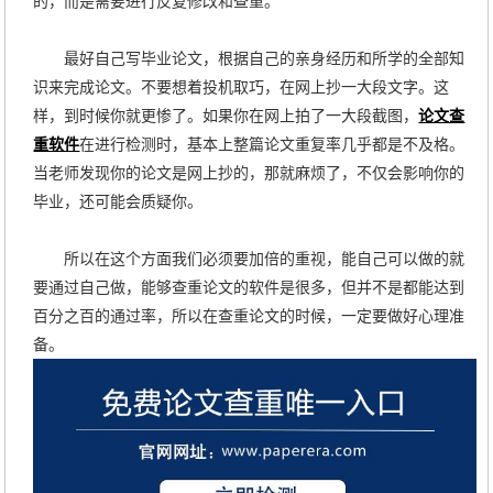
的，而是需要进行反复修改和查重。
最好自己写毕业论文，根据自己的亲身经历和所学的全部知
识来完成论文。不要想着投机取巧，在网上抄一大段文字。这
样，到时候你就更惨了。如果你在网上拍了一大段截图，
论文查
重软件
在进行检测时，基本上整篇论文重复率几乎都是不及格。
当老师发现你的论文是网上抄的，那就麻烦了，不仅会影响你的
毕业，还可能会质疑你。
所以在这个方面我们必须要加倍的重视，能自己可以做的就
要通过自己做，能够查重论文的软件是很多，但并不是都能达到
百分之百的通过率，所以在查重论文的时候，一定要做好心理准
备。