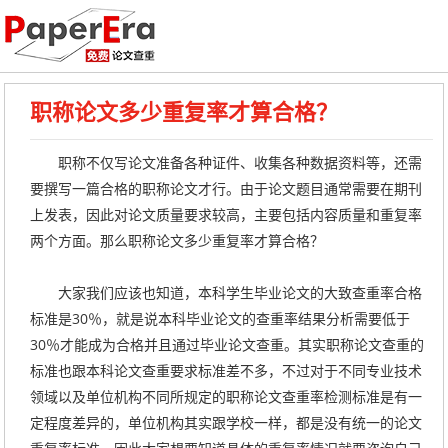
职称论文多少重复率才算合格？
职称不仅写论文准备各种证件、收集各种数据资料等，还需
要撰写一篇合格的职称论文才行。由于论文题目通常需要在期刊
上发表，因此对论文质量要求较高，主要包括内容质量和重复率
两个方面。那么职称论文多少重复率才算合格？
大家我们应该也知道，本科学生毕业论文的大致查重率合格
标准是30％，就是说本科毕业论文的查重率结果分析需要低于
30％才能成为合格并且通过毕业论文查重。其实职称论文查重的
标准也跟本科论文查重要求标准差不多，不过对于不同专业技术
领域以及单位机构不同所规定的职称论文查重率检测标准是有一
定程度差异的，单位机构其实跟学校一样，都是没有统一的论文