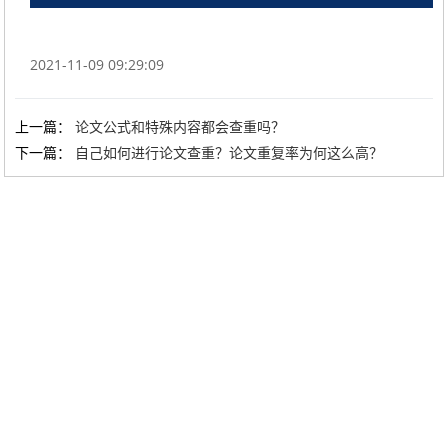
2021-11-09 09:29:09
上一篇：
论文公式和特殊内容都会查重吗？
下一篇：
自己如何进行论文查重？论文重复率为何这么高？