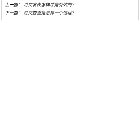
上一篇：
论文发表怎样才是有效的？
下一篇：
论文查重是怎样一个过程？