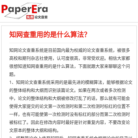
知网查重用的是什么算法？
知网论文查重系统是目前国内最为权威的论文查重系统，被很多
高校和期刊杂志社使用，认可度很高，非常受欢迎。相信大家都
很想知道知网查重用的是什么算法，下面就跟大家来聊聊这个问
题。
1、知网论文查重系统采用的是最先进的模糊算法，能够根据论文
的整体结构和大纲而识别该篇论文。如果在两次或者多次检测
中，论文的整体结构和大纲被修改打乱了的话，那么就有可能会
使得大家提交的论文第一次检测时和第二次检测时标红的位置不
一样，也有可能使第一次检测时没有标红的部分而第二次检测时
被标红了。因此在修改内容时最好是针对重复内容，不要改变论
文原本的整体大纲和结构。