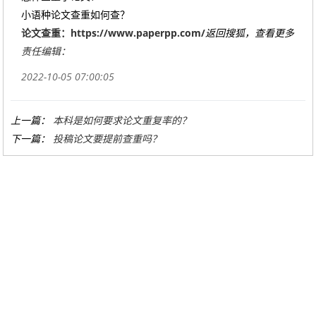
小语种论文查重如何查？
论文查重：https://www.paperpp.com/
返回搜狐，查看更多
责任编辑：
2022-10-05 07:00:05
上一篇：
本科是如何要求论文重复率的？
下一篇：
投稿论文要提前查重吗？