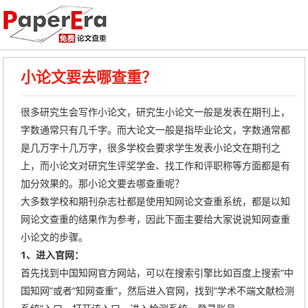
小论文要去哪查重？
很多研究生会写作小论文，研究生小论文一般是发表在期刊上，
字数通常只有几千字。而大论文一般是指毕业论文，字数通常都
是几万字十几万字，很多学校会要求学生发表小论文在期刊之
上，而小论文对研究生评奖学金、找工作和评职称等方面都是有
加分效果的。那小论文要去哪查重呢？
大多数学校和期刊杂志社都是使用知网论文查重系统，都是以知
网论文查重的结果作为参考，因此下面主要给大家说说知网查重
小论文的步骤。
1、进入官网：
首先找到中国知网官方网站，可以在搜索引擎比如百度上搜索“中
国知网”或者“知网查重”，然后进入官网，找到“学术不端文献检测