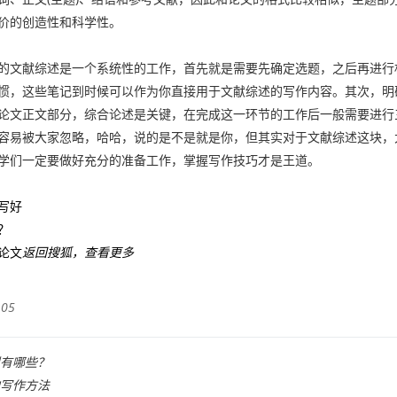
价的创造性和科学性。
的文献综述是一个系统性的工作，首先就是需要先确定选题，之后再进行
惯，这些笔记到时候可以作为你直接用于文献综述的写作内容。其次，明
论文正文部分，综合论述是关键，在完成这一环节的工作后一般需要进行
容易被大家忽略，哈哈，说的是不是就是你，但其实对于文献综述这块，
学们一定要做好充分的准备工作，掌握写作技巧才是王道。
写好
？
论文
返回搜狐，查看更多
:05
有哪些？
写作方法