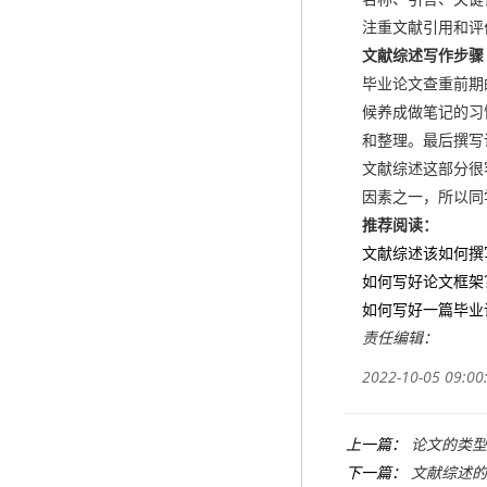
注重文献引用和评
文献综述写作步骤
毕业论文查重前期
候养成做笔记的习
和整理。最后撰写
文献综述这部分很
因素之一，所以同
推荐阅读：
文献综述该如何撰
如何写好论文框架
如何写好一篇毕业
责任编辑：
2022-10-05 09:00
上一篇：
论文的类型
下一篇：
文献综述的