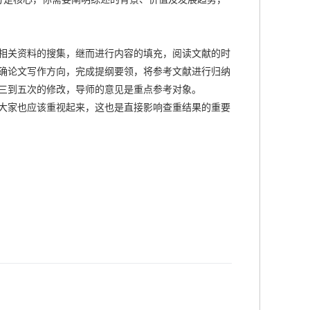
相关资料的搜集，继而进行内容的填充，阅读文献的时
确论文写作方向，完成提纲要领，将参考文献进行归纳
三到五次的修改，导师的意见是重点参考对象。
大家也应该重视起来，这也是直接影响查重结果的重要